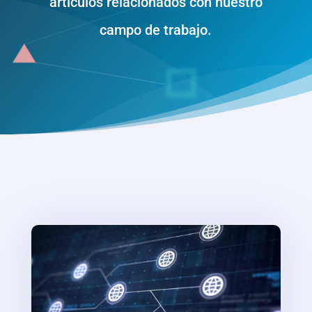
artículos relacionados con nuestro
campo de trabajo.