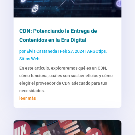
CDN: Potenciando la Entrega de
Contenidos en la Era Digital
por
Elvis Castaneda
|
Feb 27, 2024
|
ARGOtips
,
Sitios Web
En este artículo, exploraremos qué es un CDN,
cómo funciona, cuáles son sus beneficios y cómo
elegir el proveedor de CDN adecuado para tus
necesidades.
leer más