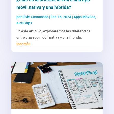
móvil nativa y una híbrida?
por
Elvis Castaneda
|
Ene 15, 2024
|
Apps Móviles
,
ARGOtips
En este artículo, exploraremos las diferencias
entre una app móvil nativa y una híbrida.
leer más