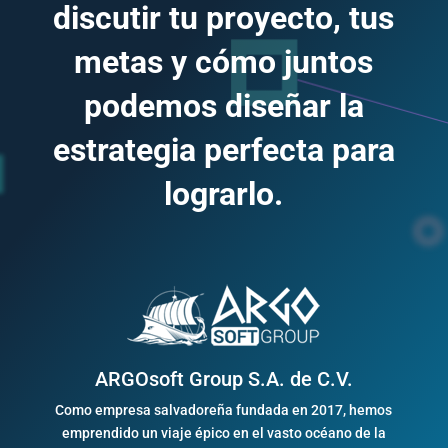
discutir tu proyecto, tus
metas y cómo juntos
podemos diseñar la
estrategia perfecta para
lograrlo.
ARGOsoft Group S.A. de C.V.
Como empresa salvadoreña fundada en 2017, hemos
emprendido un viaje épico en el vasto océano de la