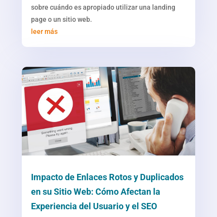
sobre cuándo es apropiado utilizar una landing
page o un sitio web.
leer más
Impacto de Enlaces Rotos y Duplicados
en su Sitio Web: Cómo Afectan la
Experiencia del Usuario y el SEO