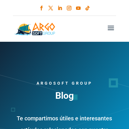
a
ARGOSOFT GROUP
Blog
Te compartimos útiles e interesantes