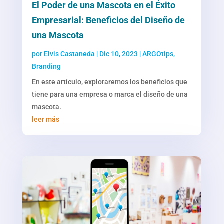
El Poder de una Mascota en el Éxito
Empresarial: Beneficios del Diseño de
una Mascota
por
Elvis Castaneda
|
Dic 10, 2023
|
ARGOtips
,
Branding
En este artículo, exploraremos los beneficios que
tiene para una empresa o marca el diseño de una
mascota.
leer más