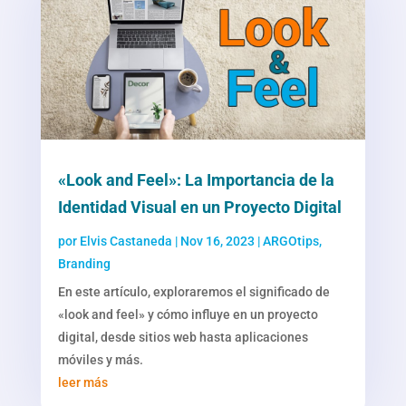
«Look and Feel»: La Importancia de la
Identidad Visual en un Proyecto Digital
por
Elvis Castaneda
|
Nov 16, 2023
|
ARGOtips
,
Branding
En este artículo, exploraremos el significado de
«look and feel» y cómo influye en un proyecto
digital, desde sitios web hasta aplicaciones
móviles y más.
leer más