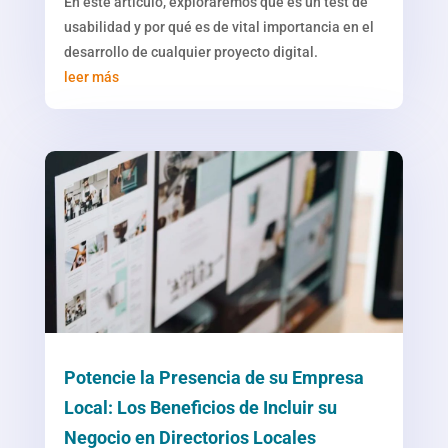
En este artículo, exploraremos qué es un test de
usabilidad y por qué es de vital importancia en el
desarrollo de cualquier proyecto digital.
leer más
Potencie la Presencia de su Empresa
Local: Los Beneficios de Incluir su
Negocio en Directorios Locales