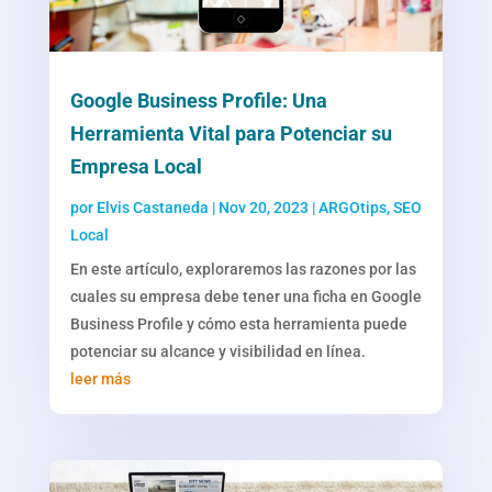
Google Business Profile: Una
Herramienta Vital para Potenciar su
Empresa Local
por
Elvis Castaneda
|
Nov 20, 2023
|
ARGOtips
,
SEO
Local
En este artículo, exploraremos las razones por las
cuales su empresa debe tener una ficha en Google
Business Profile y cómo esta herramienta puede
potenciar su alcance y visibilidad en línea.
leer más