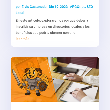
por
Elvis Castaneda
|
Dic 19, 2023
|
ARGOtips
,
SEO
Local
En este artículo, exploraremos por qué debería
inscribir su empresa en directorios locales y los
beneficios que podría obtener con ello.
leer más