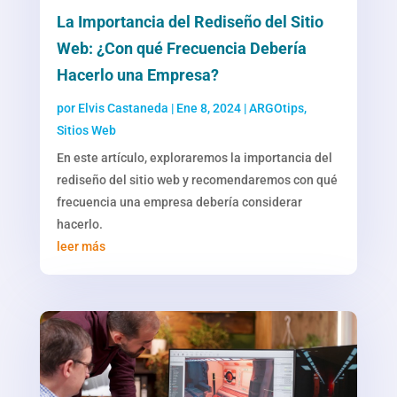
La Importancia del Rediseño del Sitio
Web: ¿Con qué Frecuencia Debería
Hacerlo una Empresa?
por
Elvis Castaneda
|
Ene 8, 2024
|
ARGOtips
,
Sitios Web
En este artículo, exploraremos la importancia del
rediseño del sitio web y recomendaremos con qué
frecuencia una empresa debería considerar
hacerlo.
leer más