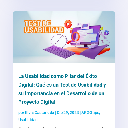
La Usabilidad como Pilar del Éxito
Digital: Qué es un Test de Usabilidad y
su Importancia en el Desarrollo de un
Proyecto Digital
por
Elvis Castaneda
|
Dic 29, 2023
|
ARGOtips
,
Usabilidad