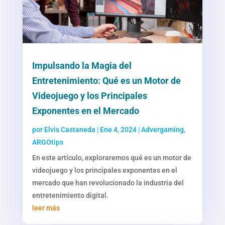
Impulsando la Magia del
Entretenimiento: Qué es un Motor de
Videojuego y los Principales
Exponentes en el Mercado
por
Elvis Castaneda
|
Ene 4, 2024
|
Advergaming
,
ARGOtips
En este artículo, exploraremos qué es un motor de
videojuego y los principales exponentes en el
mercado que han revolucionado la industria del
entretenimiento digital.
leer más