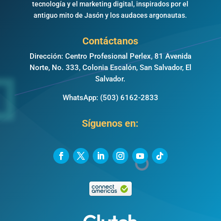
tecnología y el marketing digital, inspirados por el
antiguo mito de Jasón y los audaces argonautas.
Contáctanos
Dirección: Centro Profesional Perlex, 81 Avenida
Norte, No. 333, Colonia Escalón, San Salvador, El
Salvador.
WhatsApp:
(503) 6162-2833
Síguenos en: