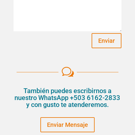
Enviar
w
También puedes escribirnos a
nuestro WhatsApp +503 6162-2833
y con gusto te atenderemos.
Enviar Mensaje