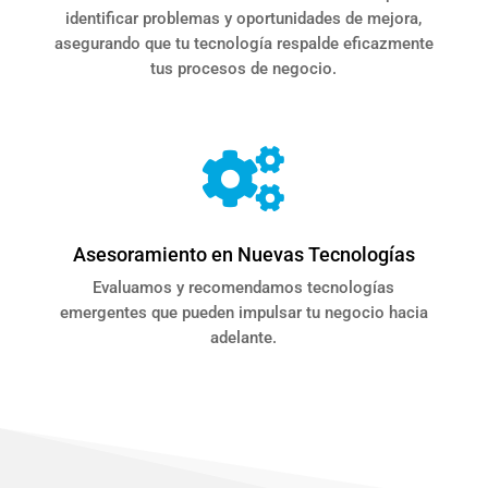
identificar problemas y oportunidades de mejora,
asegurando que tu tecnología respalde eficazmente
tus procesos de negocio.

Asesoramiento en Nuevas Tecnologías
Evaluamos y recomendamos tecnologías
emergentes que pueden impulsar tu negocio hacia
adelante.