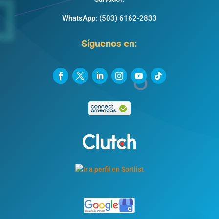
WhatsApp:
(503) 6162-2833
Síguenos en: