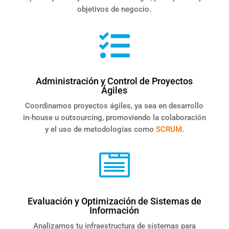
objetivos de negocio.

Administración y Control de Proyectos
Ágiles
Coordinamos proyectos ágiles, ya sea en desarrollo
in-house u outsourcing, promoviendo la colaboración
y el uso de metodologías como
SCRUM
.

Evaluación y Optimización de Sistemas de
Información
Analizamos tu infraestructura de sistemas para