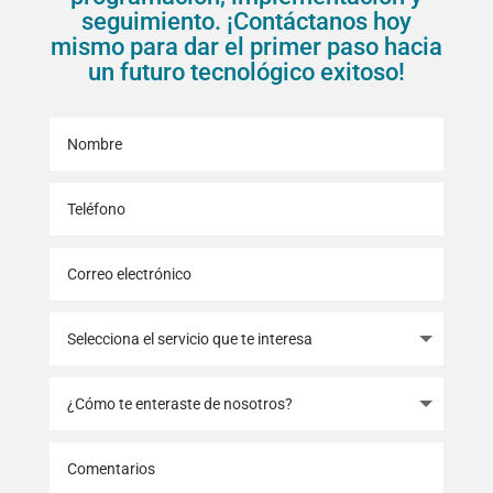
seguimiento. ¡Contáctanos hoy
mismo para dar el primer paso hacia
un futuro tecnológico exitoso!