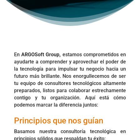
En
ARGOSoft Group,
estamos comprometidos en
ayudarte a comprender y aprovechar el poder de
la tecnología para impulsar tu negocio hacia un
futuro más brillante. Nos enorgullecemos de ser
tu equipo de consultores tecnológicos altamente
preparados, listos para colaborar estrechamente
contigo y tu organización. Aquí está cómo
podemos marcar la diferencia juntos:
Principios que nos guían
Basamos nuestra consultoría tecnológica en
principios sólidos que respaldan tu éxito: