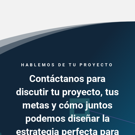
HABLEMOS DE TU PROYECTO
Contáctanos para
discutir tu proyecto, tus
metas y cómo juntos
podemos diseñar la
estrategia perfecta para