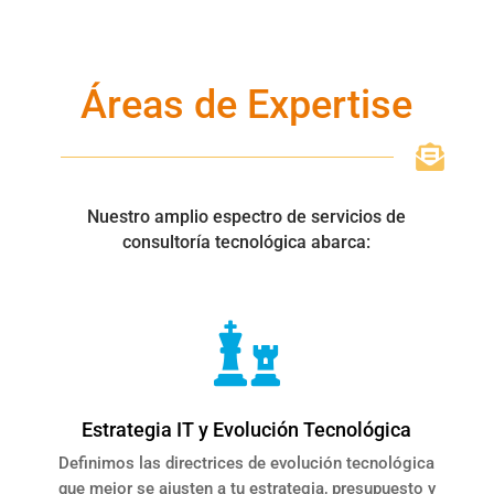
Áreas de Expertise

Nuestro amplio espectro de servicios de
consultoría tecnológica abarca:

Estrategia IT y Evolución Tecnológica
Definimos las directrices de evolución tecnológica
que mejor se ajusten a tu estrategia, presupuesto y