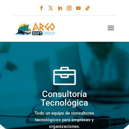
a
Consultoría
Tecnológica
Todo un equipo de consultores
tecnológicos para empresas y
organizaciones.