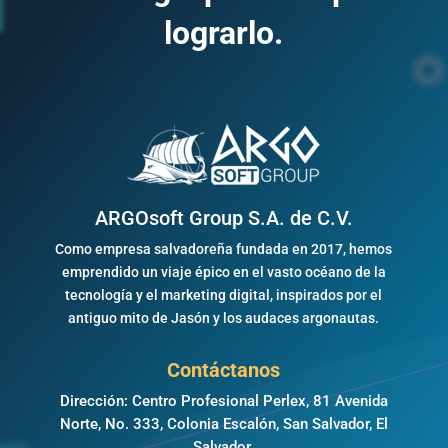
lograrlo.
ARGOsoft Group S.A. de C.V.
Como empresa salvadoreña fundada en 2017, hemos
emprendido un viaje épico en el vasto océano de la
tecnología y el marketing digital, inspirados por el
antiguo mito de Jasón y los audaces argonautas.
Contáctanos
Dirección: Centro Profesional Perlex, 81 Avenida
Norte, No. 333, Colonia Escalón, San Salvador, El
Salvador.