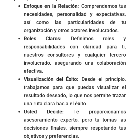
Enfoque en la Relación:
Comprendemos tus
necesidades, personalidad y expectativas,
así como las particularidades de tu
organización y otros actores involucrados.
Roles Claros:
Definimos roles y
responsabilidades con claridad para ti,
nuestros consultores y cualquier tercero
involucrado, asegurando una colaboración
efectiva.
Visualización del Éxito:
Desde el principio,
trabajamos para que puedas visualizar el
resultado deseado, lo que nos permite trazar
una ruta clara hacia el éxito.
Usted Decide:
Te proporcionamos
asesoramiento experto, pero tu tomas las
decisiones finales, siempre respetando tus
objetivos y preferencias.