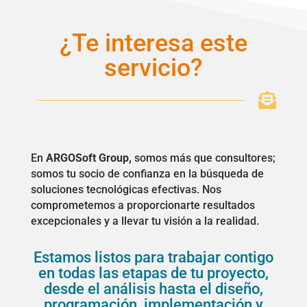
¿Te interesa este
servicio?

En
ARGOSoft Group,
somos más que consultores;
somos tu socio de confianza en la búsqueda de
soluciones tecnológicas efectivas. Nos
comprometemos a proporcionarte resultados
excepcionales y a llevar tu visión a la realidad.
Estamos listos para trabajar contigo
en todas las etapas de tu proyecto,
desde el análisis hasta el diseño,
programación, implementación y