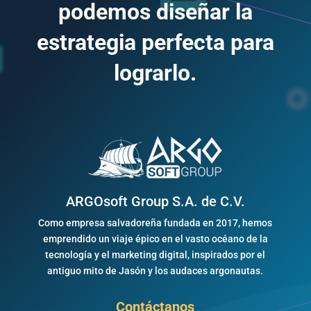
podemos diseñar la
estrategia perfecta para
lograrlo.
ARGOsoft Group S.A. de C.V.
Como empresa salvadoreña fundada en 2017, hemos
emprendido un viaje épico en el vasto océano de la
tecnología y el marketing digital, inspirados por el
antiguo mito de Jasón y los audaces argonautas.
Contáctanos