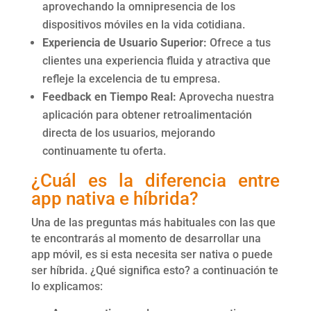
aprovechando la omnipresencia de los
dispositivos móviles en la vida cotidiana.
Experiencia de Usuario Superior:
Ofrece a tus
clientes una experiencia fluida y atractiva que
refleje la excelencia de tu empresa.
Feedback en Tiempo Real:
Aprovecha nuestra
aplicación para obtener retroalimentación
directa de los usuarios, mejorando
continuamente tu oferta.
¿Cuál es la diferencia entre
app nativa e híbrida?
Una de las preguntas más habituales con las que
te encontrarás al momento de desarrollar una
app móvil, es si esta necesita ser nativa o puede
ser híbrida. ¿Qué significa esto? a continuación te
lo explicamos: