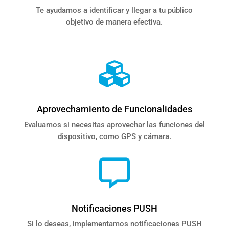
Te ayudamos a identificar y llegar a tu público
objetivo de manera efectiva.

Aprovechamiento de Funcionalidades
Evaluamos si necesitas aprovechar las funciones del
dispositivo, como GPS y cámara.

Notificaciones PUSH
Si lo deseas, implementamos notificaciones PUSH