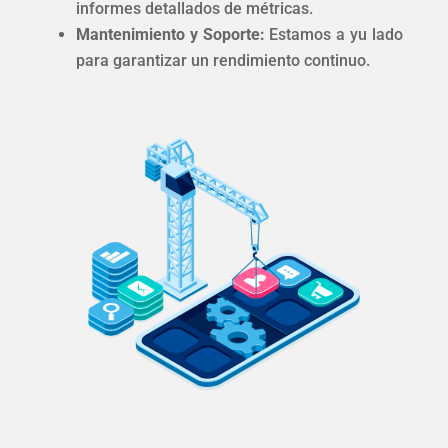
informes detallados de métricas.
Mantenimiento y Soporte:
Estamos a yu lado
para garantizar un rendimiento continuo.