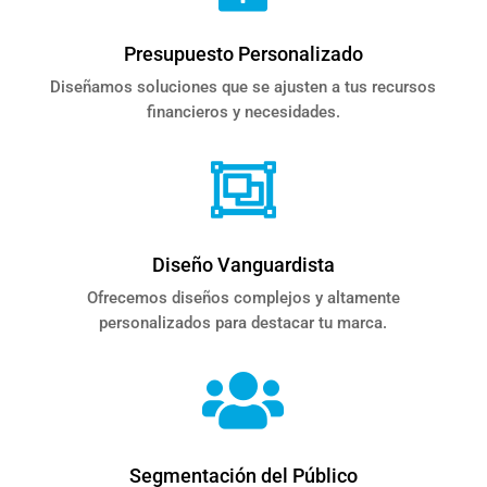
Presupuesto Personalizado
Diseñamos soluciones que se ajusten a tus recursos
financieros y necesidades.

Diseño Vanguardista
Ofrecemos diseños complejos y altamente
personalizados para destacar tu marca.

Segmentación del Público