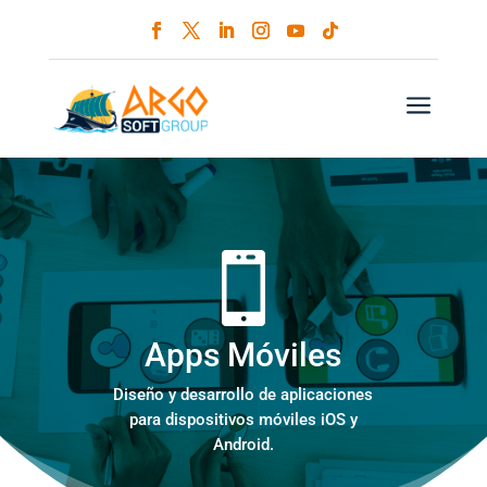
a
Apps Móviles
Diseño y desarrollo de aplicaciones
para dispositivos móviles iOS y
Android.