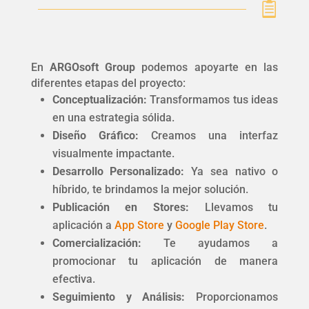

En
ARGOsoft Group
podemos apoyarte en las
diferentes etapas del proyecto:
Conceptualización:
Transformamos tus ideas
en una estrategia sólida.
Diseño Gráfico:
Creamos una interfaz
visualmente impactante.
Desarrollo Personalizado:
Ya sea nativo o
híbrido, te brindamos la mejor solución.
Publicación en Stores:
Llevamos tu
aplicación a
App Store
y
Google Play Store
.
Comercialización:
Te ayudamos a
promocionar tu aplicación de manera
efectiva.
Seguimiento y Análisis:
Proporcionamos