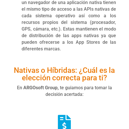
un navegador de una aplicación nativa tienen
el mismo tipo de acceso a las APIs nativas de
cada sistema operativo así como a los
recursos propios del sistema (procesador,
GPS, cámara, etc.). Estas mantienen el modo
de distribución de las apps nativas ya que
pueden ofrecerse a los App Stores de las
diferentes marcas.
Nativas o Híbridas: ¿Cuál es la
elección correcta para ti?
En
ARGOsoft Group,
te guiamos para tomar la
decisión acertada:
