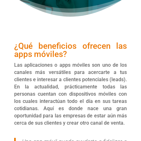
¿Qué beneficios ofrecen las
apps móviles?
Las aplicaciones o apps móviles son uno de los
canales más versátiles para acercarte a tus
clientes e interesar a clientes potenciales (leads).
En la actualidad, prácticamente todas las
personas cuentan con dispositivos móviles con
los cuales interactúan todo el día en sus tareas
cotidianas. Aquí es donde nace una gran
oportunidad para las empresas de estar aún más
cerca de sus clientes y crear otro canal de venta.