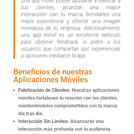
Una app móvil puede ayudarte a fidelizar a
tus clientes, alcanzar una mayor
interacción con tu marca, brindarles una
mejor experiencia y ofrecer una imagen
novedosa de tu empresa. Adicionalmente,
una app móvil es un excelente vehículo
para obtener feedback, si pides a los
usuarios que compartan sus experiencias
u opiniones mediante la app.
Beneficios de nuestras
Aplicaciones Móviles
Fidelización de Clientes:
Nuestras aplicaciones
móviles fortalecen tu relación con los clientes,
manteniéndolos comprometidos con tu marca
día tras día.
Interacción Sin Límites:
Alcanzarás una
interacción más profunda con tu audiencia,