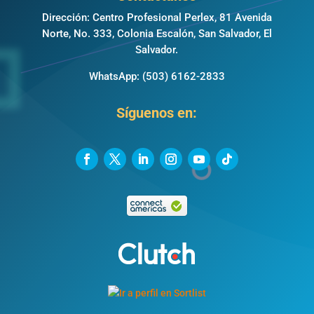
Dirección: Centro Profesional Perlex, 81 Avenida
Norte, No. 333, Colonia Escalón, San Salvador, El
Salvador.
WhatsApp:
(503) 6162-2833
Síguenos en: