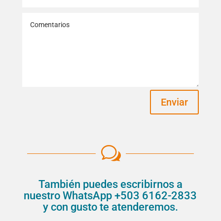
Enviar
w
También puedes escribirnos a
nuestro WhatsApp +503 6162-2833
y con gusto te atenderemos.