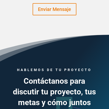
Enviar Mensaje
HABLEMOS DE TU PROYECTO
Contáctanos para
discutir tu proyecto, tus
metas y cómo juntos