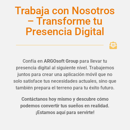
Trabaja con Nosotros
– Transforme tu
Presencia Digital

Confía en
ARGOsoft Group
para llevar tu
presencia digital al siguiente nivel. Trabajemos
juntos para crear una aplicación móvil que no
solo satisface tus necesidades actuales, sino que
también prepara el terreno para tu éxito futuro.
Contáctanos hoy mismo y descubre cómo
podemos convertir tus sueños en realidad.
¡Estamos aquí para servirte!