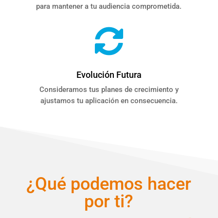
para mantener a tu audiencia comprometida.

Evolución Futura
Consideramos tus planes de crecimiento y
ajustamos tu aplicación en consecuencia.
¿Qué podemos hacer
por ti?