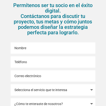
Permítenos ser tu socio en el éxito
digital.
Contáctanos para discutir tu
proyecto, tus metas y cómo juntos
podemos diseñar la estrategia
perfecta para lograrlo.