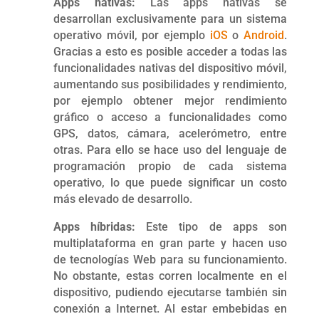
Apps nativas:
Las apps nativas se
desarrollan exclusivamente para un sistema
operativo móvil, por ejemplo
iOS
o
Android
.
Gracias a esto es posible acceder a todas las
funcionalidades nativas del dispositivo móvil,
aumentando sus posibilidades y rendimiento,
por ejemplo obtener mejor rendimiento
gráfico o acceso a funcionalidades como
GPS, datos, cámara, acelerómetro, entre
otras. Para ello se hace uso del lenguaje de
programación propio de cada sistema
operativo, lo que puede significar un costo
más elevado de desarrollo.
Apps híbridas:
Este tipo de apps son
multiplataforma en gran parte y hacen uso
de tecnologías Web para su funcionamiento.
No obstante, estas corren localmente en el
dispositivo, pudiendo ejecutarse también sin
conexión a Internet. Al estar embebidas en