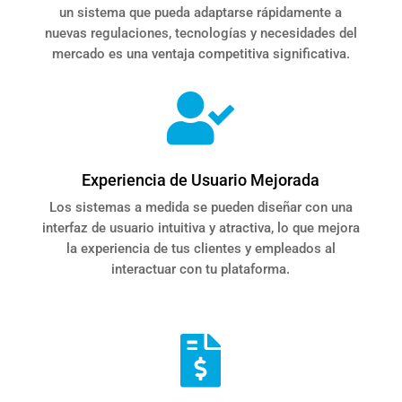
un sistema que pueda adaptarse rápidamente a
nuevas regulaciones, tecnologías y necesidades del
mercado es una ventaja competitiva significativa.

Experiencia de Usuario Mejorada
Los sistemas a medida se pueden diseñar con una
interfaz de usuario intuitiva y atractiva, lo que mejora
la experiencia de tus clientes y empleados al
interactuar con tu plataforma.
