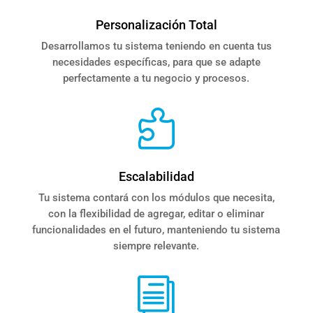
Personalización Total
Desarrollamos tu sistema teniendo en cuenta tus
necesidades específicas, para que se adapte
perfectamente a tu negocio y procesos.

Escalabilidad
Tu sistema contará con los módulos que necesita,
con la flexibilidad de agregar, editar o eliminar
funcionalidades en el futuro, manteniendo tu sistema
siempre relevante.
i