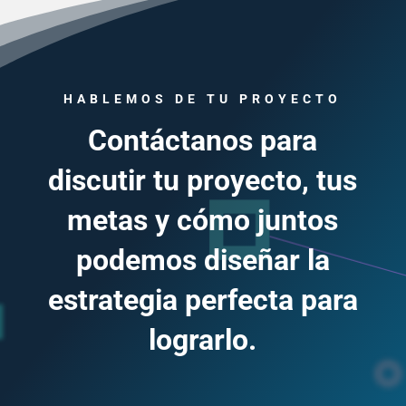
HABLEMOS DE TU PROYECTO
Contáctanos para
discutir tu proyecto, tus
metas y cómo juntos
podemos diseñar la
estrategia perfecta para
lograrlo.