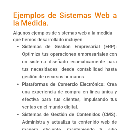
Ejemplos de Sistemas Web a
la Medida.
Algunos ejemplos de sistemas web a la medida
que hemos desarrollado incluyen:
Sistemas de Gestión Empresarial (ERP):
Optimiza tus operaciones empresariales con
un sistema diseñado específicamente para
tus necesidades, desde contabilidad hasta
gestión de recursos humanos.
Plataformas de Comercio Electrónico:
Crea
una experiencia de compra en línea única y
efectiva para tus clientes, impulsando tus
ventas en el mundo digital.
Sistemas de Gestión de Contenidos (CMS):
Administra y actualiza tu contenido web de
manera eficiente, manteniendo tu sitio