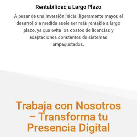
Rentabilidad a Largo Plazo
A pesar de una inversión inicial ligeramente mayor, el
desarrollo a medida suele ser más rentable a largo
plazo, ya que evita los costos de licencias y
adaptaciones constantes de sistemas
empaquetados.
Trabaja con Nosotros
– Transforma tu
Presencia Digital