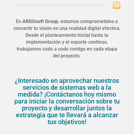

En
ARGOsoft Group
, estamos comprometidos a
convertir tu visión en una realidad digital efectiva.
Desde el planteamiento inicial hasta la
implementación y el soporte continuo,
trabajamos codo a codo contigo en cada etapa
del proyecto.
¿Interesado en aprovechar nuestros
servicios de sistemas web a la
medida? ¡Contáctanos hoy mismo
para iniciar la conversación sobre tu
proyecto y desarrollar juntos la
estrategia que te llevará a alcanzar
tus objetivos!