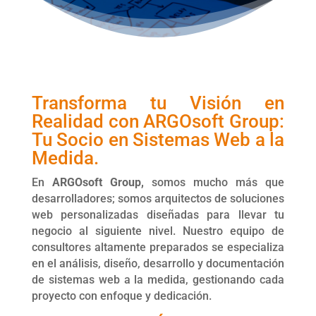
Transforma tu Visión en
Realidad con ARGOsoft Group:
Tu Socio en Sistemas Web a la
Medida.
En
ARGOsoft Group,
somos mucho más que
desarrolladores; somos arquitectos de soluciones
web personalizadas diseñadas para llevar tu
negocio al siguiente nivel. Nuestro equipo de
consultores altamente preparados se especializa
en el análisis, diseño, desarrollo y documentación
de sistemas web a la medida, gestionando cada
proyecto con enfoque y dedicación.