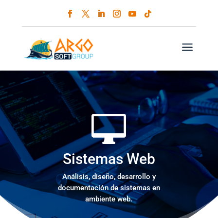
a
Sistemas Web
Análisis, diseño, desarrollo y
documentación de sistemas en
ambiente web.