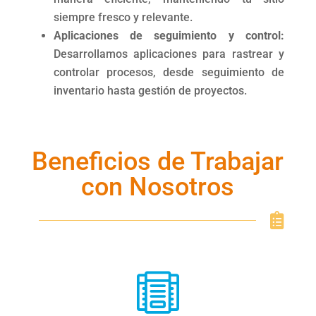
siempre fresco y relevante.
Aplicaciones de seguimiento y control:
Desarrollamos aplicaciones para rastrear y
controlar procesos, desde seguimiento de
inventario hasta gestión de proyectos.
Beneficios de Trabajar
con Nosotros

