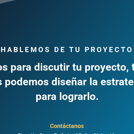
HABLEMOS DE TU PROYECTO
s para discutir tu proyecto, 
 podemos diseñar la estrate
para lograrlo.
Contáctanos