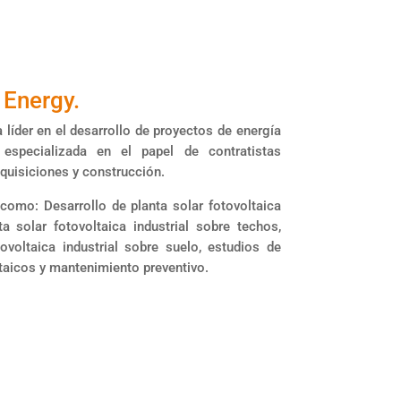
Energy.​
líder en el desarrollo de proyectos de energía
 especializada en el papel de contratistas
dquisiciones y construcción.
 como: Desarrollo de planta solar fotovoltaica
ta solar fotovoltaica industrial sobre techos,
tovoltaica industrial sobre suelo, estudios de
ltaicos y mantenimiento preventivo.