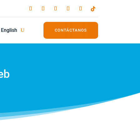
English
CONTÁCTANOS
eb