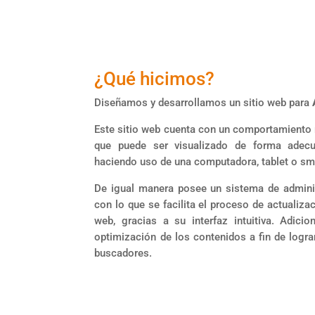
¿Qué hicimos?
Diseñamos y desarrollamos un sitio web para
Este sitio web cuenta con un comportamiento r
que puede ser visualizado de forma adecu
haciendo uso de una computadora, tablet o sm
De igual manera posee un sistema de admini
con lo que se facilita el proceso de actualiza
web, gracias a su interfaz intuitiva. Adici
optimización de los contenidos a fin de logr
buscadores.