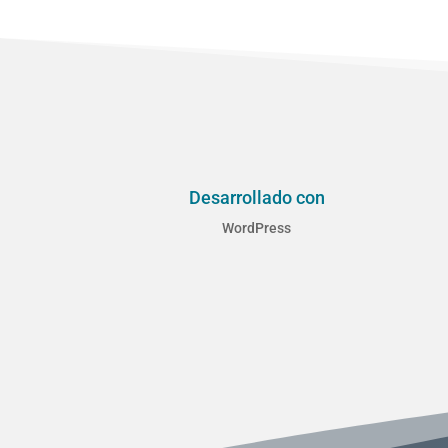
Desarrollado con
WordPress