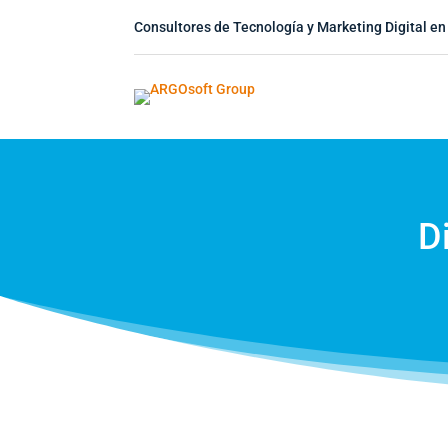
Consultores de Tecnología y Marketing Digital en
D