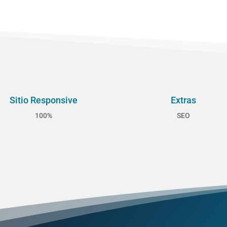
Sitio Responsive
Extras
100%
SEO