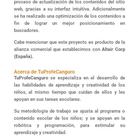
proceso de actualización de los contenidos del sitio
web, gracias a su interfaz intuitiva. Adicionalmente
se ha realizado una optimización de los contenidos a
fin de lograr un mejor posicionamiento en
buscadores.
Cabe mencionar que este proyecto es producto de la
alianza comercial que establecimos con
Altair Corp
(España).
Acerca de TuProfeCanguro
TuProfeCanguro
se especializa en el desarrollo de
las habilidades de aprendizaje y creatividad de los
niños, al mismo tiempo que cuidan de ellos y les
apoyan en sus tareas escolares.
Su metodología de trabajo se ajusta al programa o
contenido escolar de los niños; y se apoyan en la
robótica y programación, para estimular su
aprendizaje y creatividad.