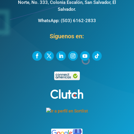
Norte, No. 333, Colonia Escalón, San Salvador, El
Salvador.
WhatsApp:
(503) 6162-2833
Síguenos en: