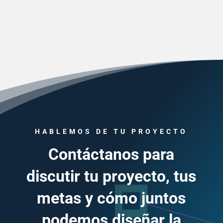
HABLEMOS DE TU PROYECTO
Contáctanos para
discutir tu proyecto, tus
metas y cómo juntos
podemos diseñar la