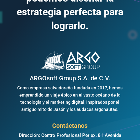
estrategia perfecta para
lograrlo.
ARGOsoft Group S.A. de C.V.
Como empresa salvadoreña fundada en 2017, hemos
emprendido un viaje épico en el vasto océano de la
tecnología y el marketing digital, inspirados por el
antiguo mito de Jasón y los audaces argonautas.
Contáctanos
Dirección: Centro Profesional Perlex, 81 Avenida