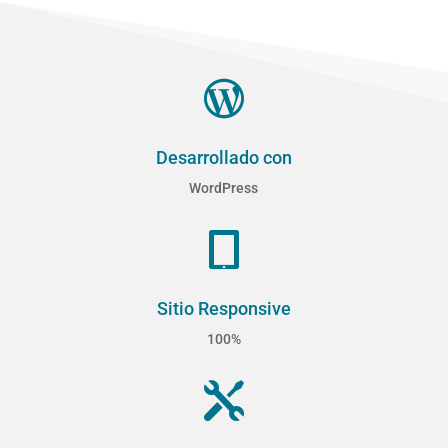

Desarrollado con
WordPress

Sitio Responsive
100%
