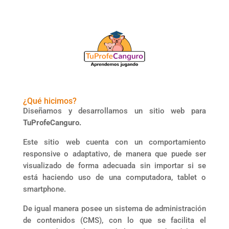
¿Qué hicimos?
Diseñamos y desarrollamos un sitio web para
TuProfeCanguro.
Este sitio web cuenta con un comportamiento
responsive o adaptativo, de manera que puede ser
visualizado de forma adecuada sin importar si se
está haciendo uso de una computadora, tablet o
smartphone.
De igual manera posee un sistema de administración
de contenidos (CMS), con lo que se facilita el