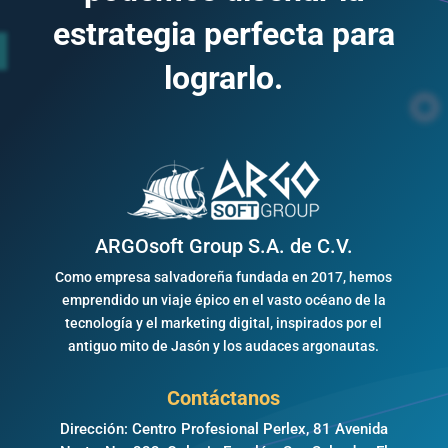
estrategia perfecta para
lograrlo.
ARGOsoft Group S.A. de C.V.
Como empresa salvadoreña fundada en 2017, hemos
emprendido un viaje épico en el vasto océano de la
tecnología y el marketing digital, inspirados por el
antiguo mito de Jasón y los audaces argonautas.
Contáctanos
Dirección: Centro Profesional Perlex, 81 Avenida