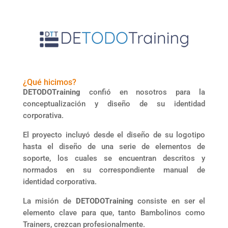
¿Qué hicimos?
DETODOTraining
confió en nosotros para la
conceptualización y diseño de su identidad
corporativa.
El proyecto incluyó desde el diseño de su logotipo
hasta el diseño de una serie de elementos de
soporte, los cuales se encuentran descritos y
normados en su correspondiente manual de
identidad corporativa.
La misión de
DETODOTraining
consiste en ser el
elemento clave para que, tanto Bambolinos como
Trainers, crezcan profesionalmente.