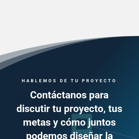
HABLEMOS DE TU PROYECTO
Contáctanos para
discutir tu proyecto, tus
metas y cómo juntos
podemos diseñar la