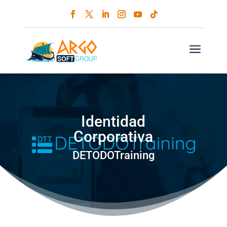
a
Identidad
Corporativa
DETODOTraining