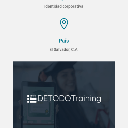
Identidad corporativa

País
El Salvador, C.A.