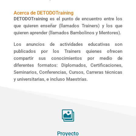
Acerca de DETODOTraining
DETODOTraining
es el punto de encuentro entre los
que quieren enseñar (llamados Trainers) y los que
quieren aprender (llamados Bambolinos y Mentores).
Los anuncios de actividades educativas son
publicados por los Trainers quienes ofrecen
compartir sus conocimientos por medio de
diferentes formatos: Diplomados, Certificaciones,
Seminarios, Conferencias, Cursos, Carreras técnicas
y universitarias, e incluso Maestrías.

Proyecto