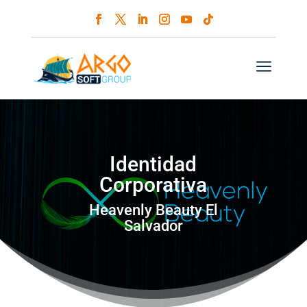
a
Identidad
Corporativa
Heavenly Beauty El
Salvador