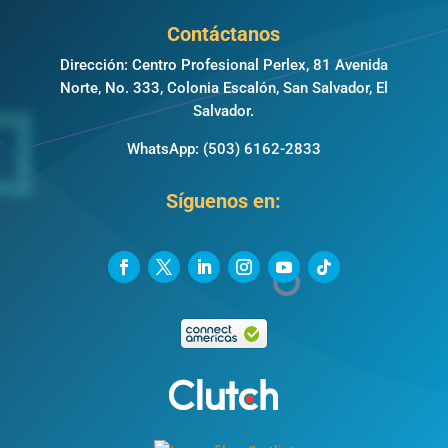
Contáctanos
Dirección: Centro Profesional Perlex, 81 Avenida
Norte, No. 333, Colonia Escalón, San Salvador, El
Salvador.
WhatsApp:
(503) 6162-2833
Síguenos en: