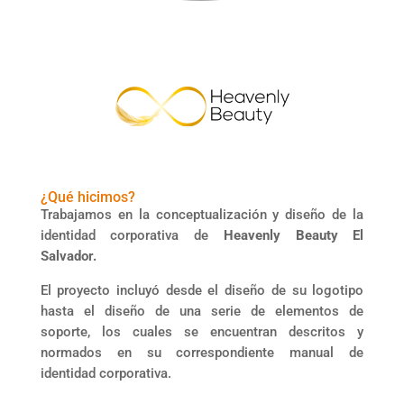
¿Qué hicimos?
Trabajamos en la conceptualización y diseño de la
identidad corporativa de
Heavenly Beauty El
Salvador.
El proyecto incluyó desde el diseño de su logotipo
hasta el diseño de una serie de elementos de
soporte, los cuales se encuentran descritos y
normados en su correspondiente manual de
identidad corporativa.