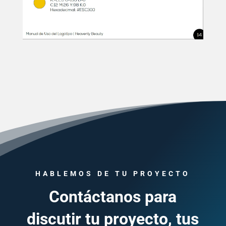
HABLEMOS DE TU PROYECTO
Contáctanos para
discutir tu proyecto, tus