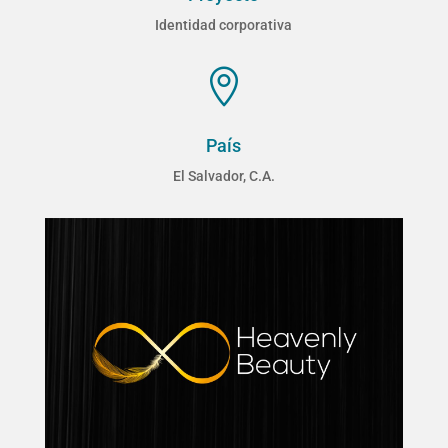
Identidad corporativa

País
El Salvador, C.A.