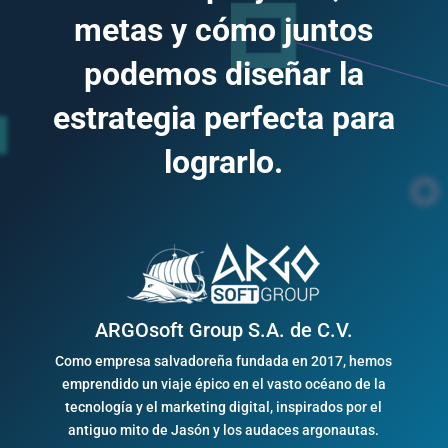
metas y cómo juntos
podemos diseñar la
estrategia perfecta para
lograrlo.
ARGOsoft Group S.A. de C.V.
Como empresa salvadoreña fundada en 2017, hemos
emprendido un viaje épico en el vasto océano de la
tecnología y el marketing digital, inspirados por el
antiguo mito de Jasón y los audaces argonautas.