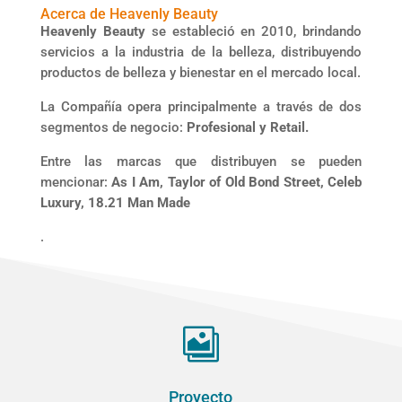
Acerca de Heavenly Beauty
Heavenly Beauty
se estableció en 2010, brindando
servicios a la industria de la belleza, distribuyendo
productos de belleza y bienestar en el mercado local.
La Compañía opera principalmente a través de dos
segmentos de negocio:
Profesional y Retail.
Entre las marcas que distribuyen se pueden
mencionar:
As I Am, Taylor of Old Bond Street, Celeb
Luxury, 18.21 Man Made
.

Proyecto