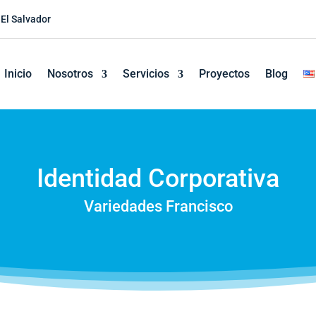
 El Salvador
Inicio
Nosotros
Servicios
Proyectos
Blog
Identidad Corporativa
Variedades Francisco