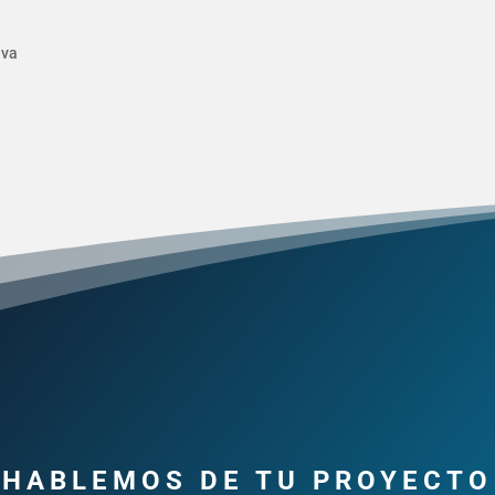
iva
HABLEMOS DE TU PROYECTO