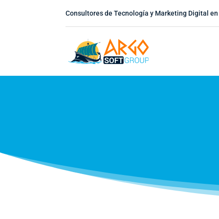
Consultores de Tecnología y Marketing Digital en