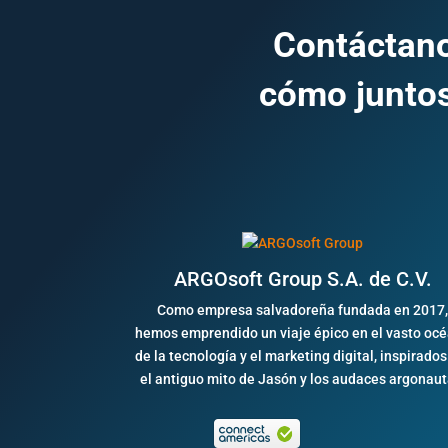
Contáctano
cómo juntos
ARGOsoft Group S.A. de C.V.
Como empresa salvadoreña fundada en 2017
hemos emprendido un viaje épico en el vasto oc
de la tecnología y el marketing digital, inspirados
el antiguo mito de Jasón y los audaces argonaut