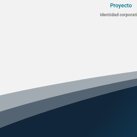
Proyecto
Identidad corporat