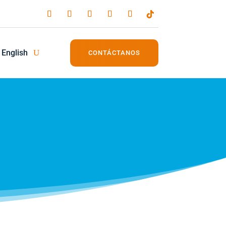
English
CONTÁCTANOS