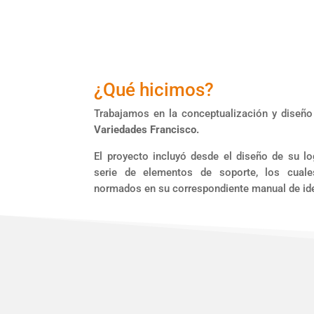
¿Qué hicimos?
Trabajamos en la conceptualización y diseño 
Variedades Francisco.
El proyecto incluyó desde el diseño de su l
serie de elementos de soporte, los cuale
normados en su correspondiente manual de ide