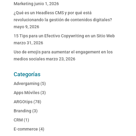
Marketing
junio 1, 2026
¿Qué es un Headless CMS y por qué está
revolucionando la gestión de contenidos digitales?
mayo 9, 2026
15 Tips para un Efectivo Copywriting en un Sitio Web
marzo 31, 2026
Uso de emojis para aumentar el engagement en los
medios sociales
marzo 23, 2026
Categorías
Advergaming
(5)
Apps Móviles
(3)
ARGOtips
(78)
Branding
(3)
CRM
(1)
E-commerce
(4)