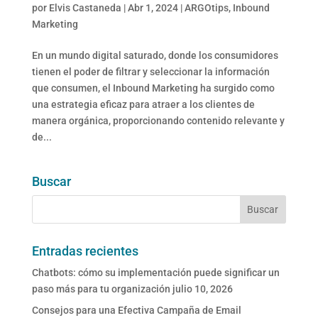
por
Elvis Castaneda
|
Abr 1, 2024
|
ARGOtips
,
Inbound
Marketing
En un mundo digital saturado, donde los consumidores
tienen el poder de filtrar y seleccionar la información
que consumen, el Inbound Marketing ha surgido como
una estrategia eficaz para atraer a los clientes de
manera orgánica, proporcionando contenido relevante y
de...
Buscar
Entradas recientes
Chatbots: cómo su implementación puede significar un
paso más para tu organización
julio 10, 2026
Consejos para una Efectiva Campaña de Email