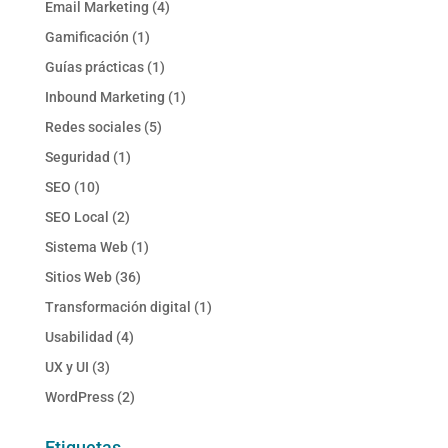
Email Marketing
(4)
Gamificación
(1)
Guías prácticas
(1)
Inbound Marketing
(1)
Redes sociales
(5)
Seguridad
(1)
SEO
(10)
SEO Local
(2)
Sistema Web
(1)
Sitios Web
(36)
Transformación digital
(1)
Usabilidad
(4)
UX y UI
(3)
WordPress
(2)
Etiquetas