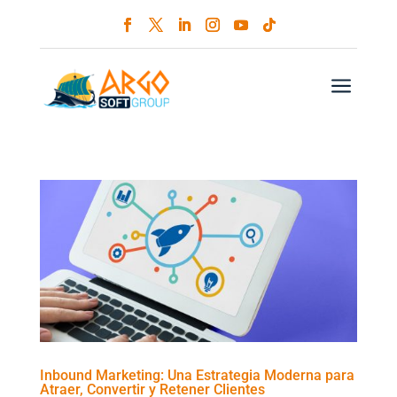
a
Inbound Marketing: Una Estrategia Moderna para
Atraer, Convertir y Retener Clientes