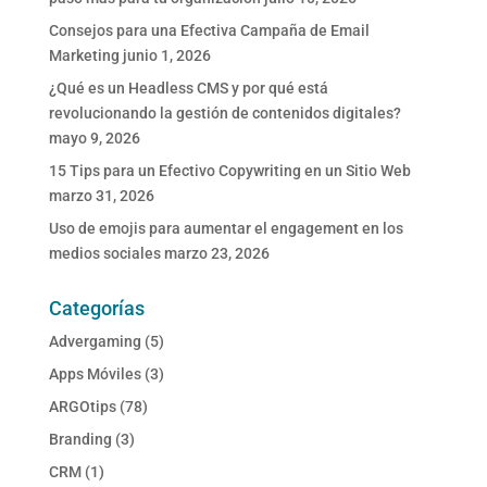
Consejos para una Efectiva Campaña de Email
Marketing
junio 1, 2026
¿Qué es un Headless CMS y por qué está
revolucionando la gestión de contenidos digitales?
mayo 9, 2026
15 Tips para un Efectivo Copywriting en un Sitio Web
marzo 31, 2026
Uso de emojis para aumentar el engagement en los
medios sociales
marzo 23, 2026
Categorías
Advergaming
(5)
Apps Móviles
(3)
ARGOtips
(78)
Branding
(3)
CRM
(1)