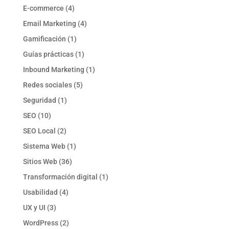
E-commerce
(4)
Email Marketing
(4)
Gamificación
(1)
Guías prácticas
(1)
Inbound Marketing
(1)
Redes sociales
(5)
Seguridad
(1)
SEO
(10)
SEO Local
(2)
Sistema Web
(1)
Sitios Web
(36)
Transformación digital
(1)
Usabilidad
(4)
UX y UI
(3)
WordPress
(2)