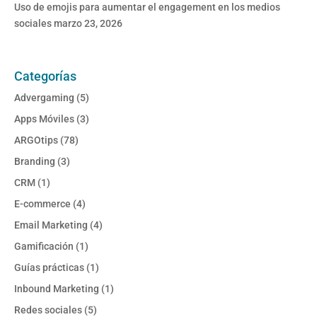
Uso de emojis para aumentar el engagement en los medios
sociales
marzo 23, 2026
Categorías
Advergaming
(5)
Apps Móviles
(3)
ARGOtips
(78)
Branding
(3)
CRM
(1)
E-commerce
(4)
Email Marketing
(4)
Gamificación
(1)
Guías prácticas
(1)
Inbound Marketing
(1)
Redes sociales
(5)