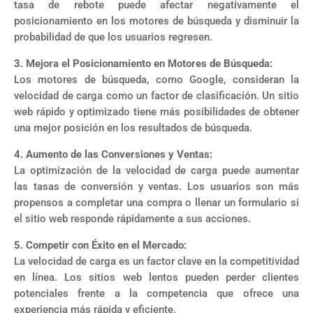
tasa de rebote puede afectar negativamente el
posicionamiento en los motores de búsqueda y disminuir la
probabilidad de que los usuarios regresen.
3. Mejora el Posicionamiento en Motores de Búsqueda:
Los motores de búsqueda, como Google, consideran la
velocidad de carga como un factor de clasificación. Un sitio
web rápido y optimizado tiene más posibilidades de obtener
una mejor posición en los resultados de búsqueda.
4. Aumento de las Conversiones y Ventas:
La optimización de la velocidad de carga puede aumentar
las tasas de conversión y ventas. Los usuarios son más
propensos a completar una compra o llenar un formulario si
el sitio web responde rápidamente a sus acciones.
5. Competir con Éxito en el Mercado:
La velocidad de carga es un factor clave en la competitividad
en línea. Los sitios web lentos pueden perder clientes
potenciales frente a la competencia que ofrece una
experiencia más rápida y eficiente.