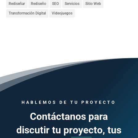
Rediseñar
Rediseño
SEO
Servicios
Sitio Web
Transformación Digital
Videojuegos
HABLEMOS DE TU PROYECTO
Contáctanos para
discutir tu proyecto, tus