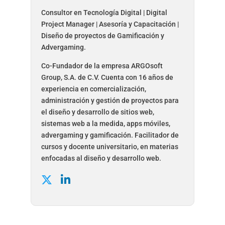
Consultor en Tecnología Digital | Digital
Project Manager | Asesoría y Capacitación |
Diseño de proyectos de Gamificación y
Advergaming.
Co-Fundador de la empresa ARGOsoft
Group, S.A. de C.V. Cuenta con 16 años de
experiencia en comercialización,
administración y gestión de proyectos para
el diseño y desarrollo de sitios web,
sistemas web a la medida, apps móviles,
advergaming y gamificación. Facilitador de
cursos y docente universitario, en materias
enfocadas al diseño y desarrollo web.