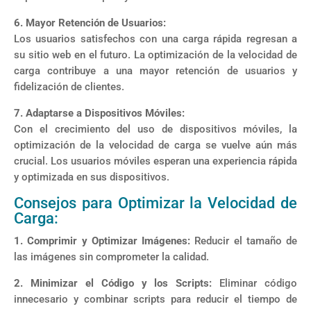
6. Mayor Retención de Usuarios:
Los usuarios satisfechos con una carga rápida regresan a
su sitio web en el futuro. La optimización de la velocidad de
carga contribuye a una mayor retención de usuarios y
fidelización de clientes.
7. Adaptarse a Dispositivos Móviles:
Con el crecimiento del uso de dispositivos móviles, la
optimización de la velocidad de carga se vuelve aún más
crucial. Los usuarios móviles esperan una experiencia rápida
y optimizada en sus dispositivos.
Consejos para Optimizar la Velocidad de
Carga:
1. Comprimir y Optimizar Imágenes:
Reducir el tamaño de
las imágenes sin comprometer la calidad.
2. Minimizar el Código y los Scripts:
Eliminar código
innecesario y combinar scripts para reducir el tiempo de