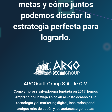
metas y cómo juntos
podemos diseñar la
estrategia perfecta para
lograrlo.
ARGOsoft Group S.A. de C.V.
Como empresa salvadoreña fundada en 2017, hemos
emprendido un viaje épico en el vasto océano de la
tecnología y el marketing digital, inspirados por el
antiguo mito de Jasón y los audaces argonautas.