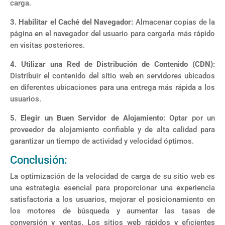
carga.
3. Habilitar el Caché del Navegador:
Almacenar copias de la
página en el navegador del usuario para cargarla más rápido
en visitas posteriores.
4. Utilizar una Red de Distribución de Contenido (CDN):
Distribuir el contenido del sitio web en servidores ubicados
en diferentes ubicaciones para una entrega más rápida a los
usuarios.
5. Elegir un Buen Servidor de Alojamiento:
Optar por un
proveedor de alojamiento confiable y de alta calidad para
garantizar un tiempo de actividad y velocidad óptimos.
Conclusión:
La optimización de la velocidad de carga de su sitio web es
una estrategia esencial para proporcionar una experiencia
satisfactoria a los usuarios, mejorar el posicionamiento en
los motores de búsqueda y aumentar las tasas de
conversión y ventas. Los sitios web rápidos y eficientes