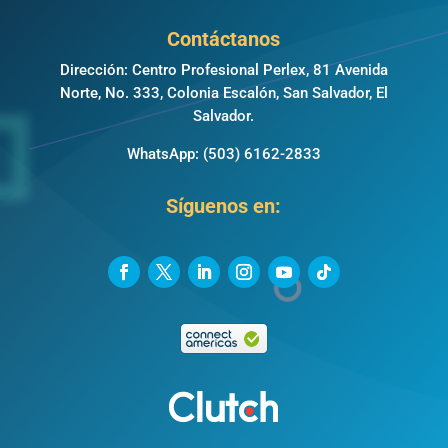
Contáctanos
Dirección: Centro Profesional Perlex, 81 Avenida
Norte, No. 333, Colonia Escalón, San Salvador, El
Salvador.
WhatsApp:
(503) 6162-2833
Síguenos en: