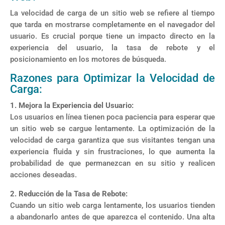
La velocidad de carga de un sitio web se refiere al tiempo
que tarda en mostrarse completamente en el navegador del
usuario. Es crucial porque tiene un impacto directo en la
experiencia del usuario, la tasa de rebote y el
posicionamiento en los motores de búsqueda.
Razones para Optimizar la Velocidad de
Carga:
1. Mejora la Experiencia del Usuario:
Los usuarios en línea tienen poca paciencia para esperar que
un sitio web se cargue lentamente. La optimización de la
velocidad de carga garantiza que sus visitantes tengan una
experiencia fluida y sin frustraciones, lo que aumenta la
probabilidad de que permanezcan en su sitio y realicen
acciones deseadas.
2. Reducción de la Tasa de Rebote:
Cuando un sitio web carga lentamente, los usuarios tienden
a abandonarlo antes de que aparezca el contenido. Una alta