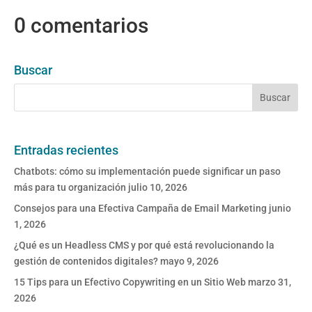
0 comentarios
Buscar
Entradas recientes
Chatbots: cómo su implementación puede significar un paso
más para tu organización
julio 10, 2026
Consejos para una Efectiva Campaña de Email Marketing
junio
1, 2026
¿Qué es un Headless CMS y por qué está revolucionando la
gestión de contenidos digitales?
mayo 9, 2026
15 Tips para un Efectivo Copywriting en un Sitio Web
marzo 31,
2026