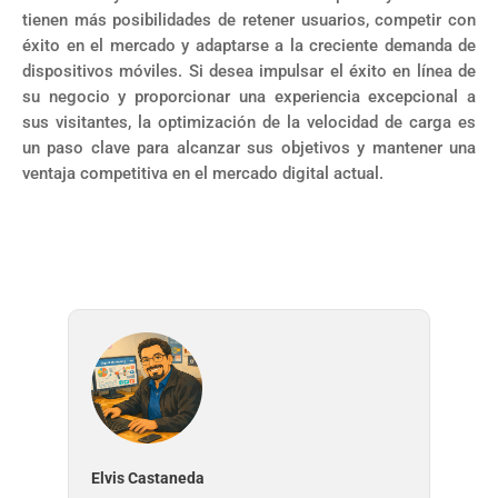
tienen más posibilidades de retener usuarios, competir con
éxito en el mercado y adaptarse a la creciente demanda de
dispositivos móviles. Si desea impulsar el éxito en línea de
su negocio y proporcionar una experiencia excepcional a
sus visitantes, la optimización de la velocidad de carga es
un paso clave para alcanzar sus objetivos y mantener una
ventaja competitiva en el mercado digital actual.
Elvis Castaneda