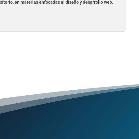
sitario, en materias enfocadas al diseño y desarrollo web.