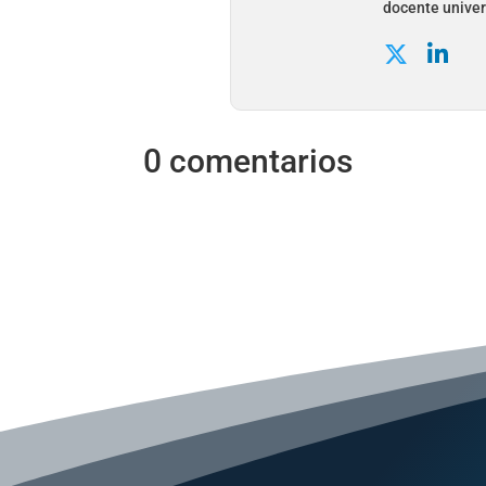
docente univer
0 comentarios