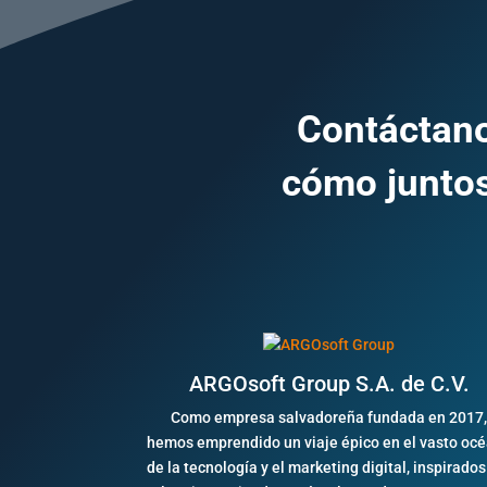
Contáctano
cómo juntos
ARGOsoft Group S.A. de C.V.
Como empresa salvadoreña fundada en 2017
hemos emprendido un viaje épico en el vasto oc
de la tecnología y el marketing digital, inspirados