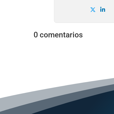
0 comentarios