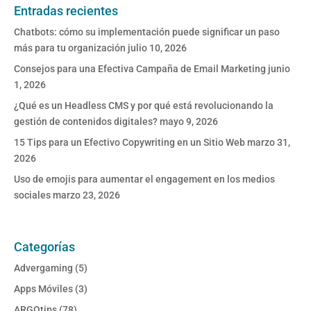
Entradas recientes
Chatbots: cómo su implementación puede significar un paso
más para tu organización
julio 10, 2026
Consejos para una Efectiva Campaña de Email Marketing
junio
1, 2026
¿Qué es un Headless CMS y por qué está revolucionando la
gestión de contenidos digitales?
mayo 9, 2026
15 Tips para un Efectivo Copywriting en un Sitio Web
marzo 31,
2026
Uso de emojis para aumentar el engagement en los medios
sociales
marzo 23, 2026
Categorías
Advergaming
(5)
Apps Móviles
(3)
ARGOtips
(78)