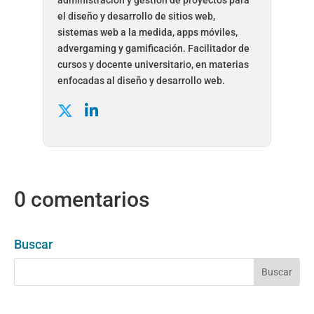
administración y gestión de proyectos para
el diseño y desarrollo de sitios web,
sistemas web a la medida, apps móviles,
advergaming y gamificación. Facilitador de
cursos y docente universitario, en materias
enfocadas al diseño y desarrollo web.
0 comentarios
Buscar