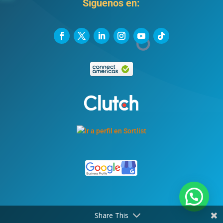
Síguenos en:
Share This