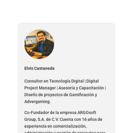
Elvis Castaneda
Consultor en Tecnología Digital | Digital
Project Manager | Asesoría y Capacitación |
Diseño de proyectos de Gamificación y
Advergaming.
Co-Fundador de la empresa ARGOsoft
Group, S.A. de C.V. Cuenta con 16 años de
experiencia en comercialización,