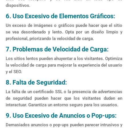
dispositivos.
6. Uso Excesivo de Elementos Gráficos:
Un exceso de imágenes o gráficos puede hacer que el sitio
se vea desordenado y lento. Opta por un diseño limpio y
profesional, priorizando la velocidad de carga.
7. Problemas de Velocidad de Carga:
Los sitios lentos pueden ahuyentar a los visitantes. Optimiza
la velocidad de carga para mejorar la experiencia del usuario
y el SEO.
8. Falta de Seguridad:
La falta de un certificado SSL o la presencia de advertencias
de seguridad pueden hacer que los visitantes duden en
interactuar. Garantiza un entorno seguro para los usuarios.
9. Uso Excesivo de Anuncios o Pop-ups:
Demasiados anuncios o pop-ups pueden parecer intrusivos y