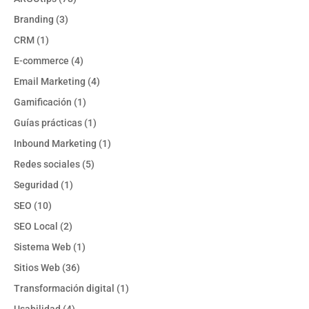
Branding
(3)
CRM
(1)
E-commerce
(4)
Email Marketing
(4)
Gamificación
(1)
Guías prácticas
(1)
Inbound Marketing
(1)
Redes sociales
(5)
Seguridad
(1)
SEO
(10)
SEO Local
(2)
Sistema Web
(1)
Sitios Web
(36)
Transformación digital
(1)