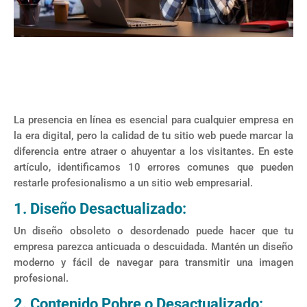
La presencia en línea es esencial para cualquier empresa en
la era digital, pero la calidad de tu sitio web puede marcar la
diferencia entre atraer o ahuyentar a los visitantes. En este
artículo, identificamos 10 errores comunes que pueden
restarle profesionalismo a un sitio web empresarial.
1. Diseño Desactualizado:
Un diseño obsoleto o desordenado puede hacer que tu
empresa parezca anticuada o descuidada. Mantén un diseño
moderno y fácil de navegar para transmitir una imagen
profesional.
2. Contenido Pobre o Desactualizado: