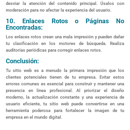
desviar la atención del contenido principal. Úsalos con
moderación para no afectar la experiencia del usuario.
10. Enlaces Rotos o Páginas No
Encontradas:
Los enlaces rotos crean una mala impresión y pueden dañar
tu clasificación en los motores de búsqueda. Realiza
auditorías periódicas para corregir enlaces rotos.
Conclusión:
Tu sitio web es a menudo la primera impresión que los
clientes potenciales tienen de tu empresa. Evitar estos
errores comunes es esencial para construir y mantener una
presencia en línea profesional. Al priorizar el diseño
moderno, la actualización constante y una experiencia de
usuario eficiente, tu sitio web puede convertirse en una
herramienta poderosa para fortalecer la imagen de tu
empresa en el mundo digital.