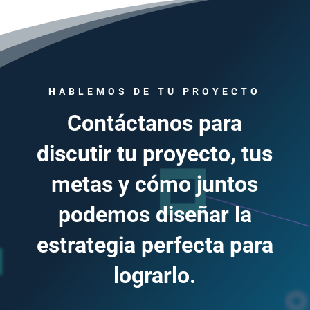
HABLEMOS DE TU PROYECTO
Contáctanos para
discutir tu proyecto, tus
metas y cómo juntos
podemos diseñar la
estrategia perfecta para
lograrlo.