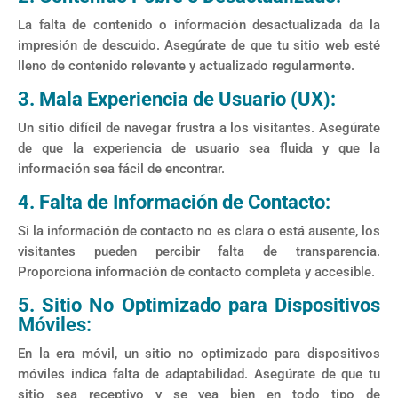
La falta de contenido o información desactualizada da la
impresión de descuido. Asegúrate de que tu sitio web esté
lleno de contenido relevante y actualizado regularmente.
3. Mala Experiencia de Usuario (UX):
Un sitio difícil de navegar frustra a los visitantes. Asegúrate
de que la experiencia de usuario sea fluida y que la
información sea fácil de encontrar.
4. Falta de Información de Contacto:
Si la información de contacto no es clara o está ausente, los
visitantes pueden percibir falta de transparencia.
Proporciona información de contacto completa y accesible.
5. Sitio No Optimizado para Dispositivos
Móviles:
En la era móvil, un sitio no optimizado para dispositivos
móviles indica falta de adaptabilidad. Asegúrate de que tu
sitio sea receptivo y se vea bien en todo tipo de