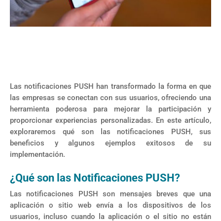
Las notificaciones PUSH han transformado la forma en que
las empresas se conectan con sus usuarios, ofreciendo una
herramienta poderosa para mejorar la participación y
proporcionar experiencias personalizadas. En este artículo,
exploraremos qué son las notificaciones PUSH, sus
beneficios y algunos ejemplos exitosos de su
implementación.
¿Qué son las Notificaciones PUSH?
Las notificaciones PUSH son mensajes breves que una
aplicación o sitio web envía a los dispositivos de los
usuarios, incluso cuando la aplicación o el sitio no están