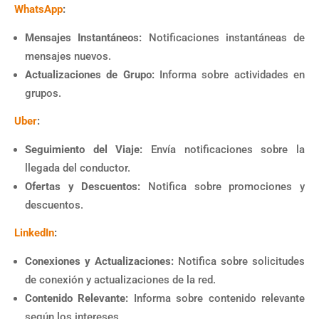
WhatsApp
:
Mensajes Instantáneos:
Notificaciones instantáneas de
mensajes nuevos.
Actualizaciones de Grupo:
Informa sobre actividades en
grupos.
Uber
:
Seguimiento del Viaje:
Envía notificaciones sobre la
llegada del conductor.
Ofertas y Descuentos:
Notifica sobre promociones y
descuentos.
LinkedIn
:
Conexiones y Actualizaciones:
Notifica sobre solicitudes
de conexión y actualizaciones de la red.
Contenido Relevante:
Informa sobre contenido relevante
según los intereses.