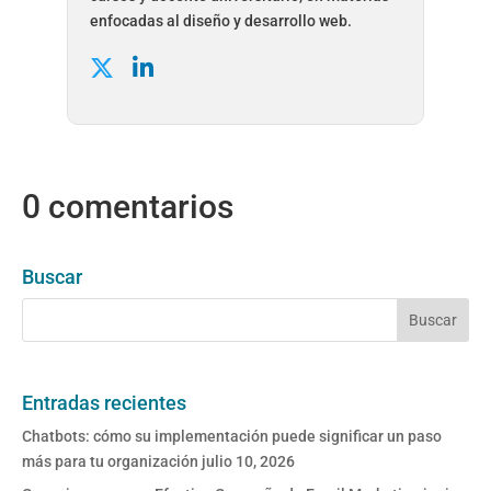
enfocadas al diseño y desarrollo web.
0 comentarios
Buscar
Entradas recientes
Chatbots: cómo su implementación puede significar un paso
más para tu organización
julio 10, 2026