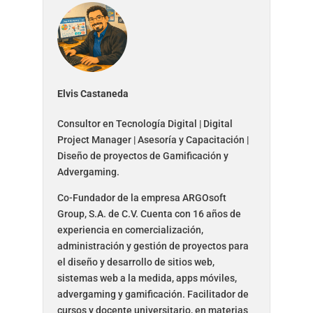
Elvis Castaneda
Consultor en Tecnología Digital | Digital
Project Manager | Asesoría y Capacitación |
Diseño de proyectos de Gamificación y
Advergaming.
Co-Fundador de la empresa ARGOsoft
Group, S.A. de C.V. Cuenta con 16 años de
experiencia en comercialización,
administración y gestión de proyectos para
el diseño y desarrollo de sitios web,
sistemas web a la medida, apps móviles,
advergaming y gamificación. Facilitador de
cursos y docente universitario, en materias