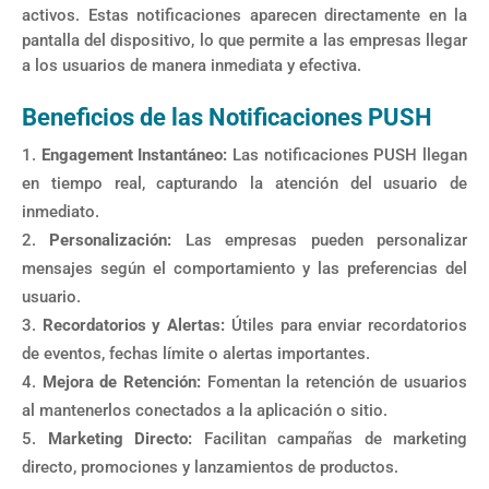
activos. Estas notificaciones aparecen directamente en la
pantalla del dispositivo, lo que permite a las empresas llegar
a los usuarios de manera inmediata y efectiva.
Beneficios de las Notificaciones PUSH
Engagement Instantáneo:
Las notificaciones PUSH llegan
en tiempo real, capturando la atención del usuario de
inmediato.
Personalización:
Las empresas pueden personalizar
mensajes según el comportamiento y las preferencias del
usuario.
Recordatorios y Alertas:
Útiles para enviar recordatorios
de eventos, fechas límite o alertas importantes.
Mejora de Retención:
Fomentan la retención de usuarios
al mantenerlos conectados a la aplicación o sitio.
Marketing Directo:
Facilitan campañas de marketing
directo, promociones y lanzamientos de productos.