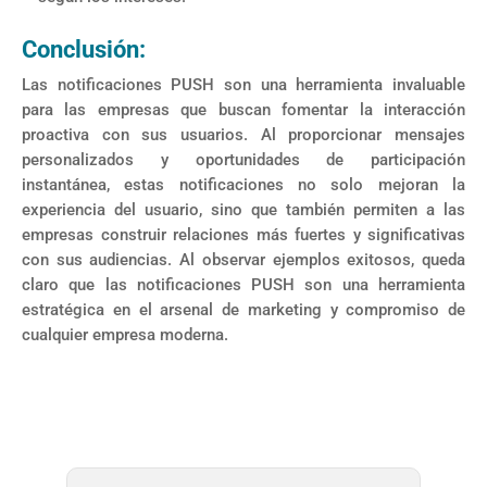
Conclusión:
Las notificaciones PUSH son una herramienta invaluable
para las empresas que buscan fomentar la interacción
proactiva con sus usuarios. Al proporcionar mensajes
personalizados y oportunidades de participación
instantánea, estas notificaciones no solo mejoran la
experiencia del usuario, sino que también permiten a las
empresas construir relaciones más fuertes y significativas
con sus audiencias. Al observar ejemplos exitosos, queda
claro que las notificaciones PUSH son una herramienta
estratégica en el arsenal de marketing y compromiso de
cualquier empresa moderna.