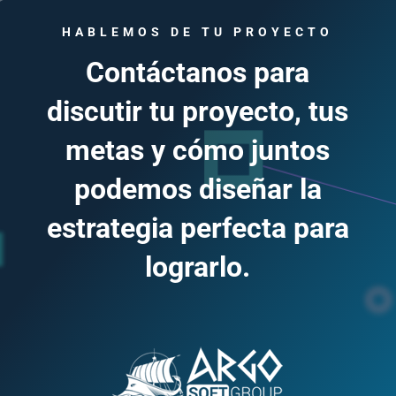
HABLEMOS DE TU PROYECTO
Contáctanos para
discutir tu proyecto, tus
metas y cómo juntos
podemos diseñar la
estrategia perfecta para
lograrlo.