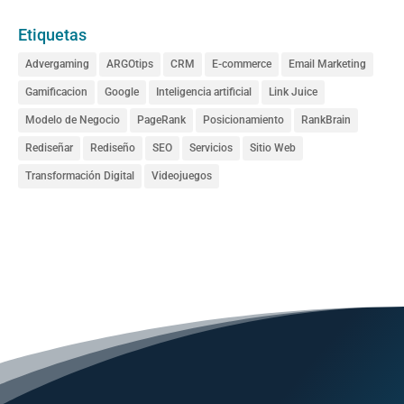
Etiquetas
Advergaming
ARGOtips
CRM
E-commerce
Email Marketing
Gamificacion
Google
Inteligencia artificial
Link Juice
Modelo de Negocio
PageRank
Posicionamiento
RankBrain
Rediseñar
Rediseño
SEO
Servicios
Sitio Web
Transformación Digital
Videojuegos