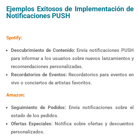
Ejemplos Exitosos de Implementación de
Notificaciones PUSH
Spotify
:
Descubrimiento de Contenido:
Envía notificaciones PUSH
para informar a los usuarios sobre nuevos lanzamientos y
recomendaciones personalizadas.
Recordatorios de Eventos:
Recordatorios para eventos en
vivo o conciertos de artistas favoritos.
Amazon
:
Seguimiento de Pedidos:
Envía notificaciones sobre el
estado de los pedidos.
Ofertas Especiales:
Notifica sobre ofertas y descuentos
personalizados.