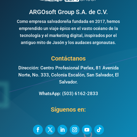
ARGOsoft Group S.A. de C.V.
Como empresa salvadoreña fundada en 2017, hemos
emprendido un viaje épico en el vasto océano de la
tecnología y el marketing digital, inspirados por el
antiguo mito de Jasón y los audaces argonautas.
Contáctanos
Dirección: Centro Profesional Perlex, 81 Avenida
Norte, No. 333, Colonia Escalón, San Salvador, El
Salvador.
WhatsApp:
(503) 6162-2833
Síguenos en: